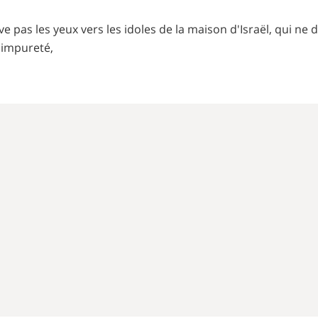
e pas les yeux vers les idoles de la maison d'Israël, qui n
 impureté,