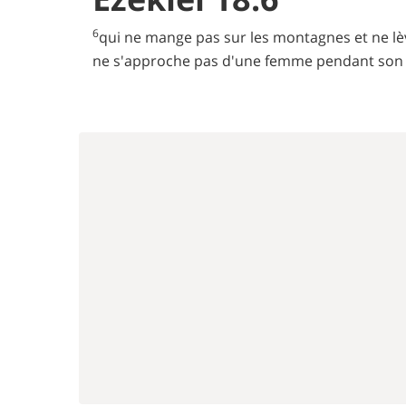
6
qui ne mange pas sur les montagnes et ne lèv
ne s'approche pas d'une femme pendant son