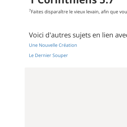
7
Faites disparaître le vieux levain, afin que v
Voici d'autres sujets en lien ave
Une Nouvelle Création
Le Dernier Souper