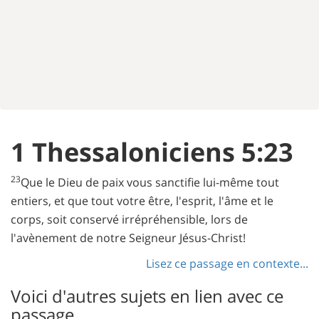
1 Thessaloniciens 5:23
23
Que le Dieu de paix vous sanctifie lui-même tout
entiers, et que tout votre être, l'esprit, l'âme et le
corps, soit conservé irrépréhensible, lors de
l'avènement de notre Seigneur Jésus-Christ!
Lisez ce passage en contexte...
Voici d'autres sujets en lien avec ce
passage...