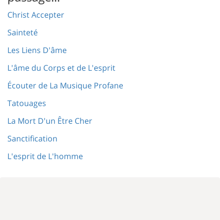
Christ Accepter
Sainteté
Les Liens D'âme
L'âme du Corps et de L'esprit
Écouter de La Musique Profane
Tatouages
La Mort D'un Être Cher
Sanctification
L'esprit de L'homme