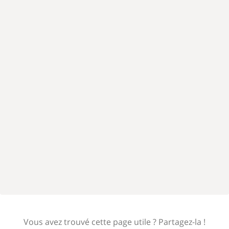
Vous avez trouvé cette page utile ? Partagez-la !