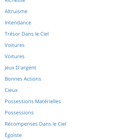
Richesse
Altruisme
Intendance
Trésor Dans le Ciel
Voitures
Voitures
Jeux D'argent
Bonnes Actions
Cieux
Possessions Matérielles
Possessions
Récompenses Dans le Ciel
Égoïste