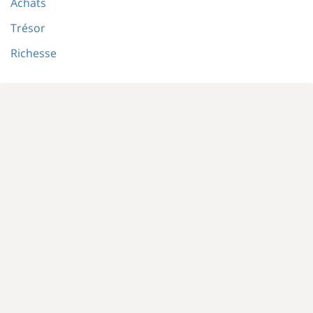
Achats
Trésor
Richesse