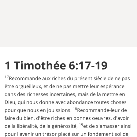
1 Timothée 6:17-19
17
Recommande aux riches du présent siècle de ne pas
être orgueilleux, et de ne pas mettre leur espérance
dans des richesses incertaines, mais de la mettre en
Dieu, qui nous donne avec abondance toutes choses
18
pour que nous en jouissions.
Recommande-leur de
faire du bien, d'être riches en bonnes oeuvres, d'avoir
19
de la libéralité, de la générosité,
et de s'amasser ainsi
pour l'avenir un trésor placé sur un fondement solide,