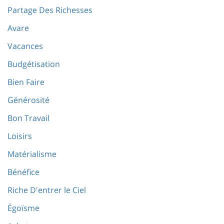
Partage Des Richesses
Avare
Vacances
Budgétisation
Bien Faire
Générosité
Bon Travail
Loisirs
Matérialisme
Bénéfice
Riche D'entrer le Ciel
Égoïsme