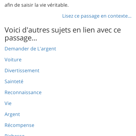
afin de saisir la vie véritable.
Lisez ce passage en contexte...
Voici d'autres sujets en lien avec ce
passage...
Demander de L'argent
Voiture
Divertissement
Sainteté
Reconnaissance
Vie
Argent
Récompense