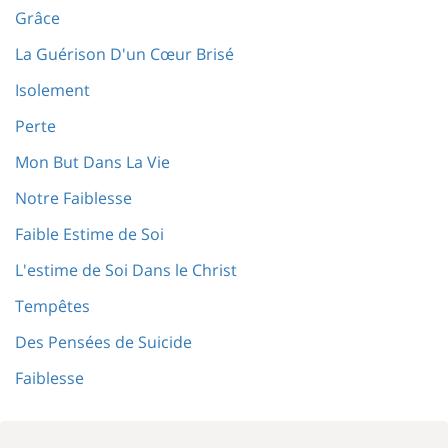
Grâce
La Guérison D'un Cœur Brisé
Isolement
Perte
Mon But Dans La Vie
Notre Faiblesse
Faible Estime de Soi
L'estime de Soi Dans le Christ
Tempêtes
Des Pensées de Suicide
Faiblesse