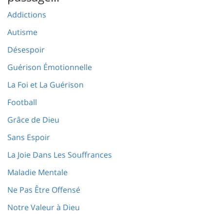
Addictions
Autisme
Désespoir
Guérison Émotionnelle
La Foi et La Guérison
Football
Grâce de Dieu
Sans Espoir
La Joie Dans Les Souffrances
Maladie Mentale
Ne Pas Être Offensé
Notre Valeur à Dieu