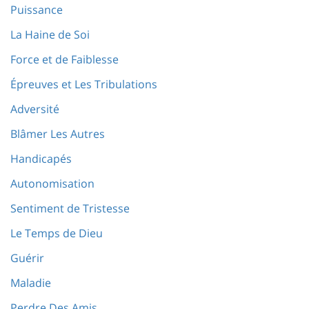
Puissance
La Haine de Soi
Force et de Faiblesse
Épreuves et Les Tribulations
Adversité
Blâmer Les Autres
Handicapés
Autonomisation
Sentiment de Tristesse
Le Temps de Dieu
Guérir
Maladie
Perdre Des Amis