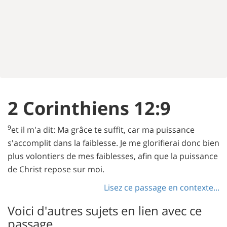
2 Corinthiens 12:9
9
et il m'a dit: Ma grâce te suffit, car ma puissance
s'accomplit dans la faiblesse. Je me glorifierai donc bien
plus volontiers de mes faiblesses, afin que la puissance
de Christ repose sur moi.
Lisez ce passage en contexte...
Voici d'autres sujets en lien avec ce
passage...