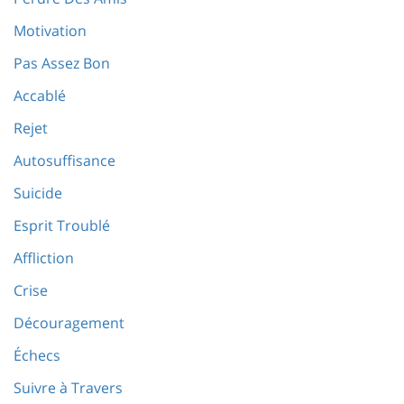
Motivation
Pas Assez Bon
Accablé
Rejet
Autosuffisance
Suicide
Esprit Troublé
Affliction
Crise
Découragement
Échecs
Suivre à Travers