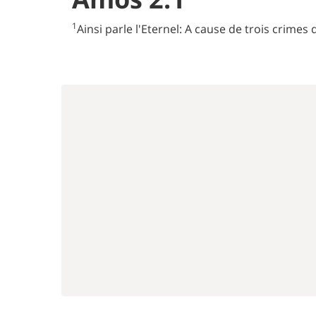
1
Ainsi parle l'Eternel: A cause de trois crime