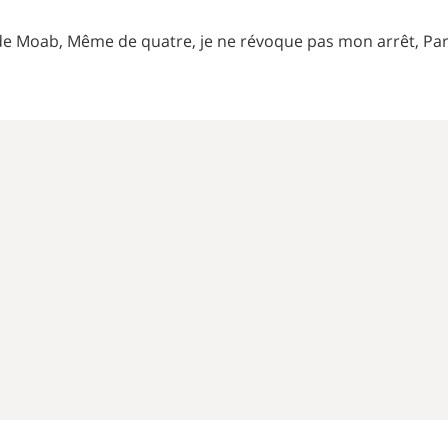
s de Moab, Même de quatre, je ne révoque pas mon arrêt, Parce