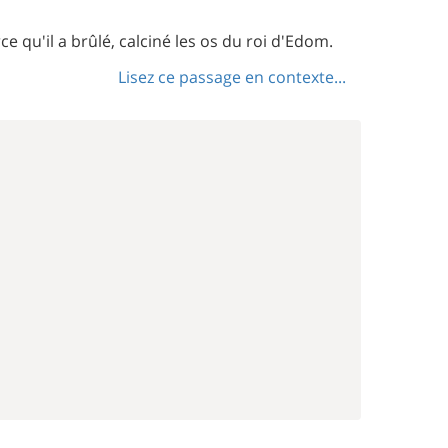
 qu'il a brûlé, calciné les os du roi d'Edom.
Lisez ce passage en contexte...