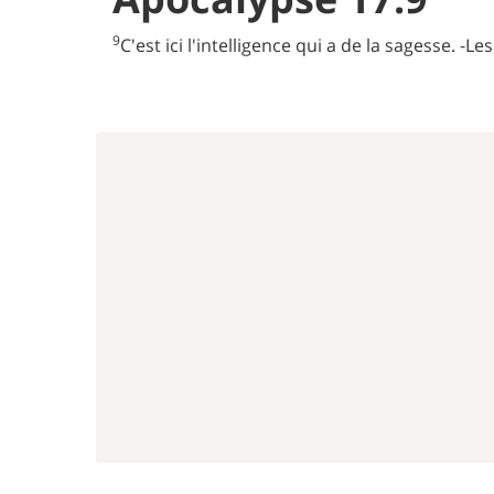
9
C'est ici l'intelligence qui a de la sagesse. -