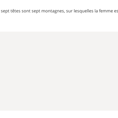
Les sept têtes sont sept montagnes, sur lesquelles la femme es