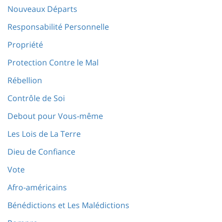
Nouveaux Départs
Responsabilité Personnelle
Propriété
Protection Contre le Mal
Rébellion
Contrôle de Soi
Debout pour Vous-même
Les Lois de La Terre
Dieu de Confiance
Vote
Afro-américains
Bénédictions et Les Malédictions