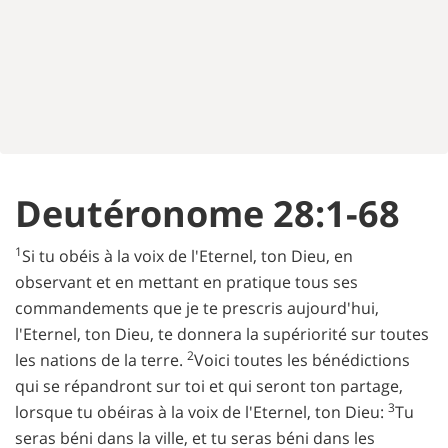
Deutéronome 28:1-68
1
Si tu obéis à la voix de l'Eternel, ton Dieu, en
observant et en mettant en pratique tous ses
commandements que je te prescris aujourd'hui,
l'Eternel, ton Dieu, te donnera la supériorité sur toutes
2
les nations de la terre.
Voici toutes les bénédictions
qui se répandront sur toi et qui seront ton partage,
3
lorsque tu obéiras à la voix de l'Eternel, ton Dieu:
Tu
seras béni dans la ville, et tu seras béni dans les