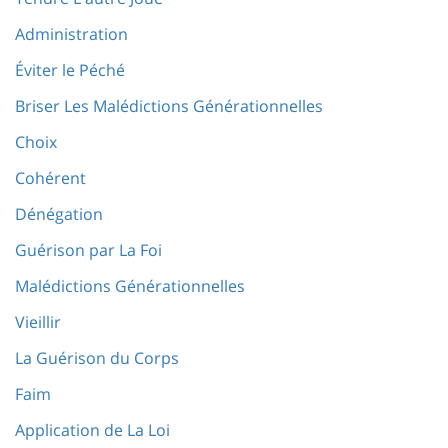
Administration
Éviter le Péché
Briser Les Malédictions Générationnelles
Choix
Cohérent
Dénégation
Guérison par La Foi
Malédictions Générationnelles
Vieillir
La Guérison du Corps
Faim
Application de La Loi