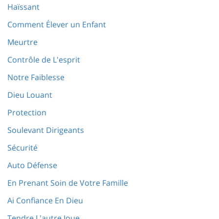
Haïssant
Comment Élever un Enfant
Meurtre
Contrôle de L'esprit
Notre Faiblesse
Dieu Louant
Protection
Soulevant Dirigeants
Sécurité
Auto Défense
En Prenant Soin de Votre Famille
Ai Confiance En Dieu
Tendre L'autre Joue