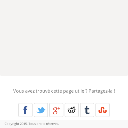
Vous avez trouvé cette page utile ? Partagez-la !
Copyright 2015. Tous droits réservés.