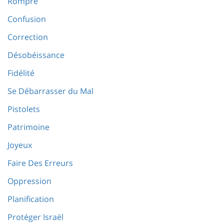
Rompre
Confusion
Correction
Désobéissance
Fidélité
Se Débarrasser du Mal
Pistolets
Patrimoine
Joyeux
Faire Des Erreurs
Oppression
Planification
Protéger Israël