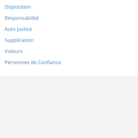
Disposition
Responsabilité
Auto Justice
Supplication
Voleurs
Personnes de Confiance