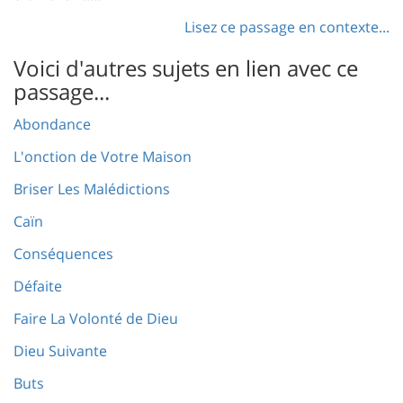
Lisez ce passage en contexte...
Voici d'autres sujets en lien avec ce
passage...
Abondance
L'onction de Votre Maison
Briser Les Malédictions
Caïn
Conséquences
Défaite
Faire La Volonté de Dieu
Dieu Suivante
Buts