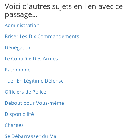
Voici d'autres sujets en lien avec ce
passage...
Administration
Briser Les Dix Commandements
Dénégation
Le Contrôle Des Armes
Patrimoine
Tuer En Légitime Défense
Officiers de Police
Debout pour Vous-même
Disponibilité
Charges
Se Débarrasser du Mal