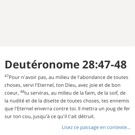
Deutéronome 28:47-48
47
Pour n'avoir pas, au milieu de l'abondance de toutes
choses, servi l'Eternel, ton Dieu, avec joie et de bon
48
coeur,
tu serviras, au milieu de la faim, de la soif, de
la nudité et de la disette de toutes choses, tes ennemis
que l'Eternel enverra contre toi. Il mettra un joug de fer
sur ton cou, jusqu'à ce qu'il t'ait détruit.
Lisez ce passage en contexte...