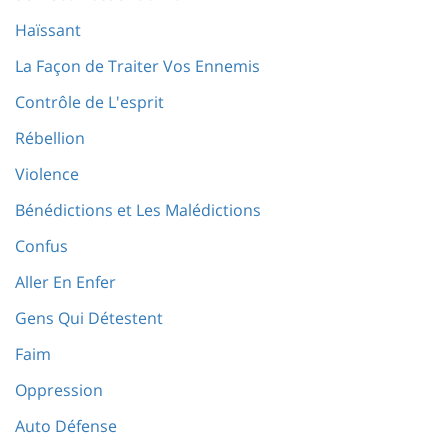
Haïssant
La Façon de Traiter Vos Ennemis
Contrôle de L'esprit
Rébellion
Violence
Bénédictions et Les Malédictions
Confus
Aller En Enfer
Gens Qui Détestent
Faim
Oppression
Auto Défense