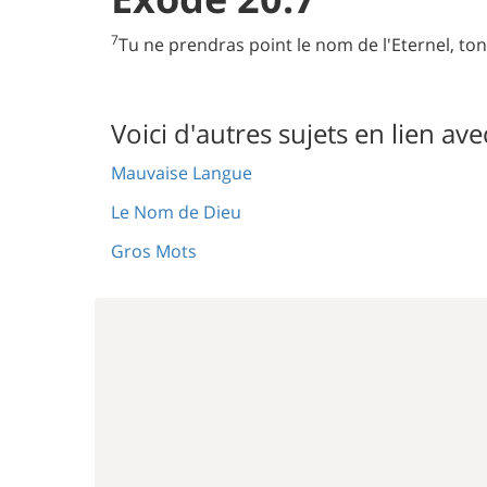
7
Tu ne prendras point le nom de l'Eternel, ton
Voici d'autres sujets en lien ave
Mauvaise Langue
Le Nom de Dieu
Gros Mots