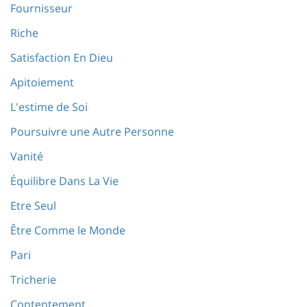
Fournisseur
Riche
Satisfaction En Dieu
Apitoiement
L'estime de Soi
Poursuivre une Autre Personne
Vanité
Équilibre Dans La Vie
Etre Seul
Être Comme le Monde
Pari
Tricherie
Contentement