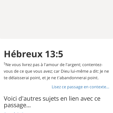
Hébreux 13:5
5
Ne vous livrez pas à l'amour de l'argent; contentez-
vous de ce que vous avez; car Dieu lui-même a dit: Je ne
te délaisserai point, et je ne t'abandonnerai point.
Lisez ce passage en contexte...
Voici d'autres sujets en lien avec ce
passage...