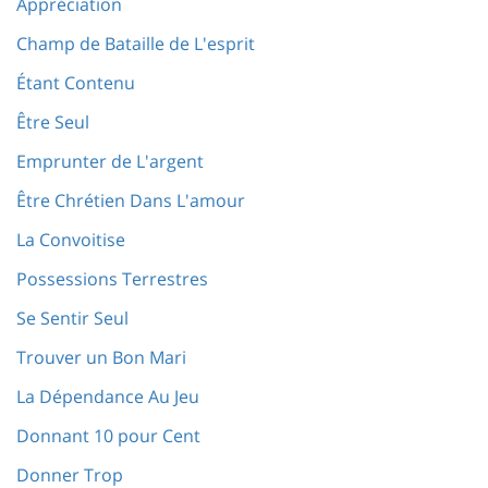
Appréciation
Champ de Bataille de L'esprit
Étant Contenu
Être Seul
Emprunter de L'argent
Être Chrétien Dans L'amour
La Convoitise
Possessions Terrestres
Se Sentir Seul
Trouver un Bon Mari
La Dépendance Au Jeu
Donnant 10 pour Cent
Donner Trop