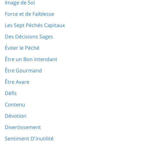
Image de Soi
Force et de Faiblesse
Les Sept Péchés Capitaux
Des Décisions Sages
Éviter le Péché
Être un Bon Intendant
Être Gourmand
Être Avare
Défis
Contenu
Dévotion
Divertissement
Sentiment D'inutilité