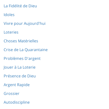
La Fidélité de Dieu
Idoles
Vivre pour Aujourd'hui
Loteries
Choses Matérielles
Crise de La Quarantaine
Problèmes D'argent
Jouer à La Loterie
Présence de Dieu
Argent Rapide
Grossier
Autodiscipline