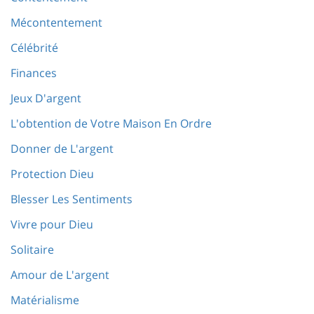
Mécontentement
Célébrité
Finances
Jeux D'argent
L'obtention de Votre Maison En Ordre
Donner de L'argent
Protection Dieu
Blesser Les Sentiments
Vivre pour Dieu
Solitaire
Amour de L'argent
Matérialisme