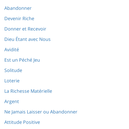
Abandonner
Devenir Riche
Donner et Recevoir
Dieu Étant avec Nous
Avidité
Est un Péché Jeu
Solitude
Loterie
La Richesse Matérielle
Argent
Ne Jamais Laisser ou Abandonner
Attitude Positive