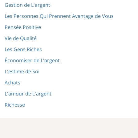
Gestion de L'argent
Les Personnes Qui Prennent Avantage de Vous
Pensée Positive
Vie de Qualité
Les Gens Riches
Économiser de L'argent
L'estime de Soi
Achats
L'amour de L'argent
Richesse