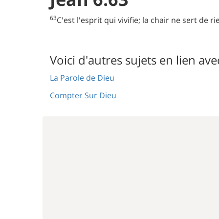
63
C'est l'esprit qui vivifie; la chair ne sert de 
Voici d'autres sujets en lien ave
La Parole de Dieu
Compter Sur Dieu