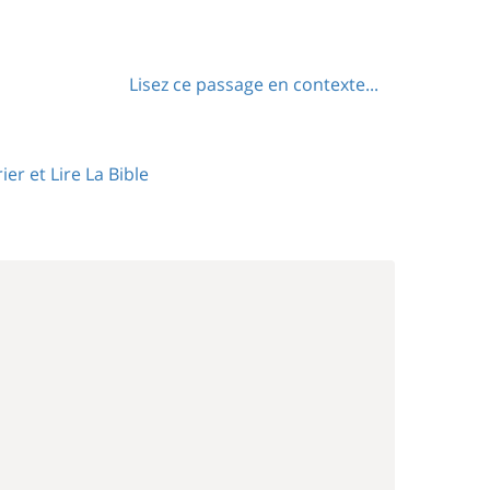
Lisez ce passage en contexte...
ier et Lire La Bible