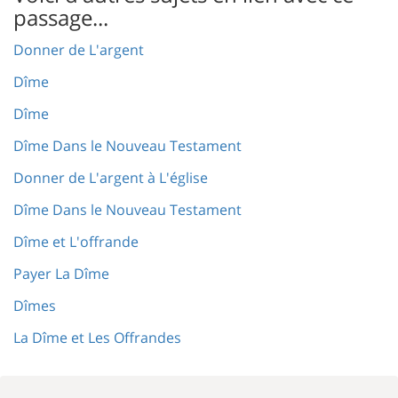
passage...
Donner de L'argent
Dîme
Dîme
Dîme Dans le Nouveau Testament
Donner de L'argent à L'église
Dîme Dans le Nouveau Testament
Dîme et L'offrande
Payer La Dîme
Dîmes
La Dîme et Les Offrandes