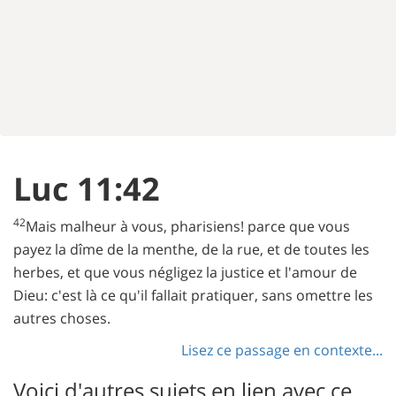
Luc 11:42
42
Mais malheur à vous, pharisiens! parce que vous
payez la dîme de la menthe, de la rue, et de toutes les
herbes, et que vous négligez la justice et l'amour de
Dieu: c'est là ce qu'il fallait pratiquer, sans omettre les
autres choses.
Lisez ce passage en contexte...
Voici d'autres sujets en lien avec ce