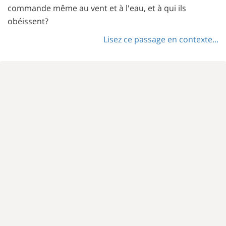
commande même au vent et à l'eau, et à qui ils
obéissent?
Lisez ce passage en contexte...