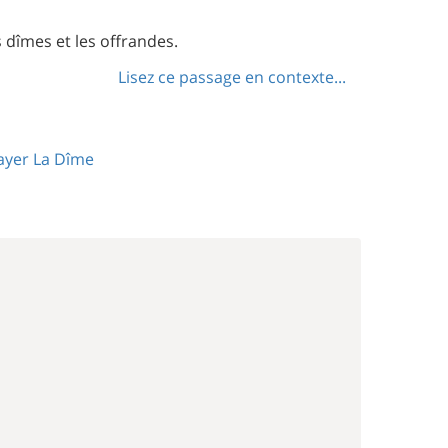
dîmes et les offrandes.
Lisez ce passage en contexte...
ayer La Dîme