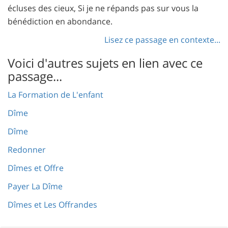
écluses des cieux, Si je ne répands pas sur vous la
bénédiction en abondance.
Lisez ce passage en contexte...
Voici d'autres sujets en lien avec ce
passage...
La Formation de L'enfant
Dîme
Dîme
Redonner
Dîmes et Offre
Payer La Dîme
Dîmes et Les Offrandes