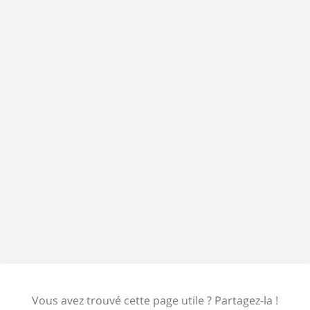
Vous avez trouvé cette page utile ? Partagez-la !