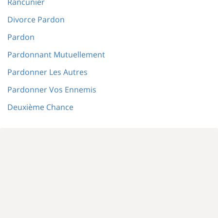
Rancunier
Divorce Pardon
Pardon
Pardonnant Mutuellement
Pardonner Les Autres
Pardonner Vos Ennemis
Deuxième Chance