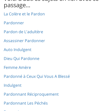
passage...
La Colère et le Pardon
Pardonner
Pardon de L'adultère
Assassiner Pardonner
Auto Indulgent
Dieu Qui Pardonne
Femme Amère
Pardonné à Ceux Qui Vous A Blessé
Indulgent
Pardonnant Réciproquement
Pardonnant Les Péchés