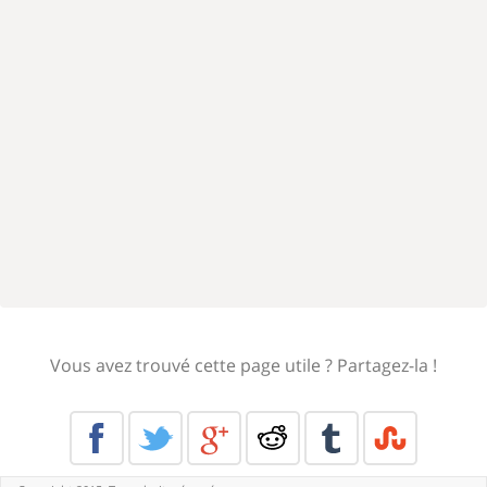
Vous avez trouvé cette page utile ? Partagez-la !