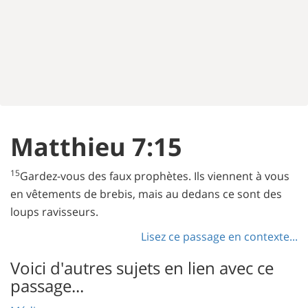
Matthieu 7:15
15
Gardez-vous des faux prophètes. Ils viennent à vous
en vêtements de brebis, mais au dedans ce sont des
loups ravisseurs.
Lisez ce passage en contexte...
Voici d'autres sujets en lien avec ce
passage...