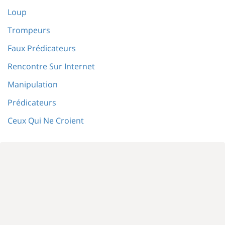
Loup
Trompeurs
Faux Prédicateurs
Rencontre Sur Internet
Manipulation
Prédicateurs
Ceux Qui Ne Croient