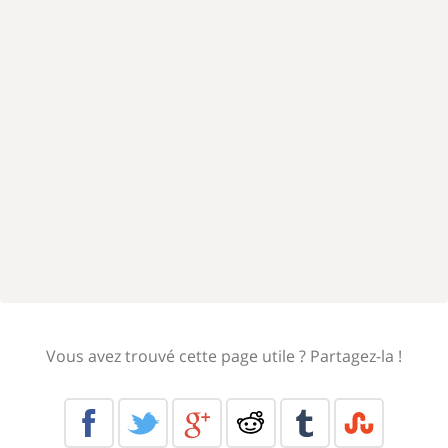
Vous avez trouvé cette page utile ? Partagez-la !