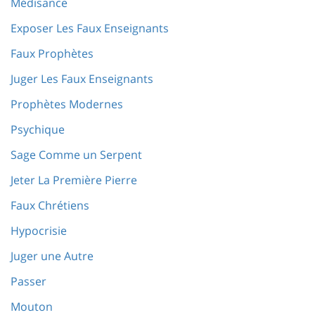
Médisance
Exposer Les Faux Enseignants
Faux Prophètes
Juger Les Faux Enseignants
Prophètes Modernes
Psychique
Sage Comme un Serpent
Jeter La Première Pierre
Faux Chrétiens
Hypocrisie
Juger une Autre
Passer
Mouton