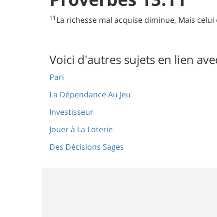
11
La richesse mal acquise diminue, Mais celu
Voici d'autres sujets en lien ave
Pari
La Dépendance Au Jeu
Investisseur
Jouer à La Loterie
Des Décisions Sages