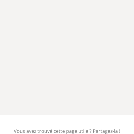
Vous avez trouvé cette page utile ? Partagez-la !