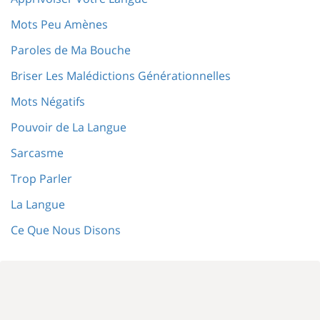
Mots Peu Amènes
Paroles de Ma Bouche
Briser Les Malédictions Générationnelles
Mots Négatifs
Pouvoir de La Langue
Sarcasme
Trop Parler
La Langue
Ce Que Nous Disons