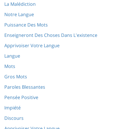
La Malédiction
Notre Langue
Puissance Des Mots
Enseigneront Des Choses Dans L'existence
Apprivoiser Votre Langue
Langue
Mots
Gros Mots
Paroles Blessantes
Pensée Positive
Impiété
Discours
Apprivoiser Votre Langue