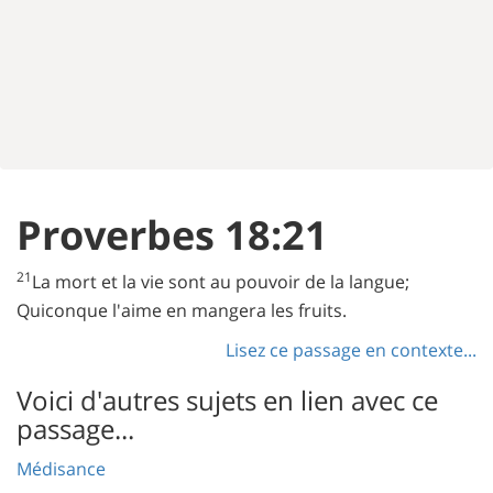
Proverbes 18:21
21
La mort et la vie sont au pouvoir de la langue;
Quiconque l'aime en mangera les fruits.
Lisez ce passage en contexte...
Voici d'autres sujets en lien avec ce
passage...
Médisance