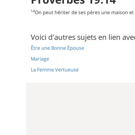
14
On peut hériter de ses pères une maison et 
Voici d'autres sujets en lien ave
Être une Bonne Épouse
Mariage
La Femme Vertueuse