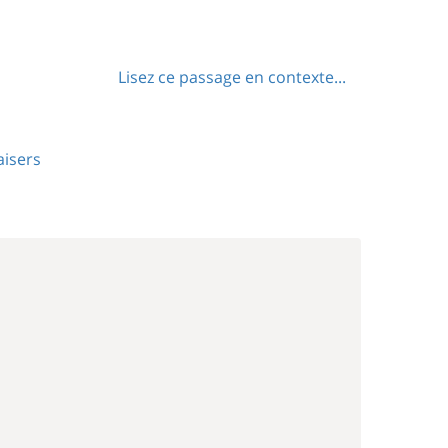
Lisez ce passage en contexte...
aisers