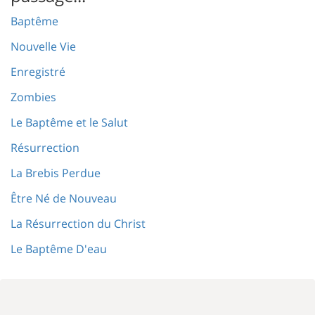
Baptême
Nouvelle Vie
Enregistré
Zombies
Le Baptême et le Salut
Résurrection
La Brebis Perdue
Être Né de Nouveau
La Résurrection du Christ
Le Baptême D'eau