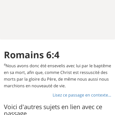
Romains 6:4
4
Nous avons donc été ensevelis avec lui par le baptême
en sa mort, afin que, comme Christ est ressuscité des
morts par la gloire du Père, de même nous aussi nous
marchions en nouveauté de vie.
Lisez ce passage en contexte...
Voici d'autres sujets en lien avec ce
passage...