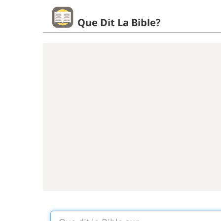
Que Dit La Bible?