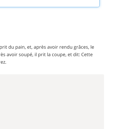
 prit du pain, et, après avoir rendu grâces, le
avoir soupé, il prit la coupe, et dit: Cette
ez.