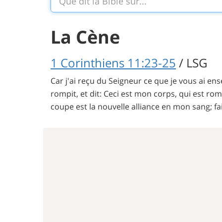
La Cène
1 Corinthiens 11:23-25
/ LSG
Car j'ai reçu du Seigneur ce que je vous ai ensei
rompit, et dit: Ceci est mon corps, qui est ro
coupe est la nouvelle alliance en mon sang; fa