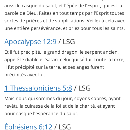
aussi le casque du salut, et l'épée de l'Esprit, qui est la
parole de Dieu. Faites en tout temps par l'Esprit toutes
sortes de prières et de supplications. Veillez à cela avec
une entière persévérance, et priez pour tous les saints.
Apocalypse 12:9
/ LSG
Et il fut précipité, le grand dragon, le serpent ancien,
appelé le diable et Satan, celui qui séduit toute la terre,
il fut précipité sur la terre, et ses anges furent
précipités avec lui.
1 Thessaloniciens 5:8
/ LSG
Mais nous qui sommes du jour, soyons sobres, ayant
revêtu la cuirasse de la foi et de la charité, et ayant
pour casque l'espérance du salut.
Éphésiens 6:12
/ LSG