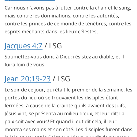
Car nous n'avons pas à lutter contre la chair et le sang,
mais contre les dominations, contre les autorités,
contre les princes de ce monde de ténèbres, contre les
esprits méchants dans les lieux célestes.
Jacques 4:7
/ LSG
Soumettez-vous donc à Dieu; résistez au diable, et il
fuira loin de vous.
Jean 20:19-23
/ LSG
Le soir de ce jour, qui était le premier de la semaine, les
portes du lieu où se trouvaient les disciples étant
fermées, à cause de la crainte qu'ils avaient des Juifs,
Jésus vint, se présenta au milieu d'eux, et leur dit: La
paix soit avec vous! Et quand il eut dit cela, il leur
montra ses mains et son côté. Les disciples furent dans