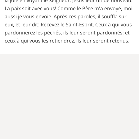
la joie en voyant le Seigneur. Jésus leur dit de nouveau:
La paix soit avec vous! Comme le Père m'a envoyé, moi
aussi je vous envoie. Après ces paroles, il souffla sur
eux, et leur dit: Recevez le Saint-Esprit. Ceux à qui vous
pardonnerez les péchés, ils leur seront pardonnés; et
ceux à qui vous les retiendrez, ils leur seront retenus.