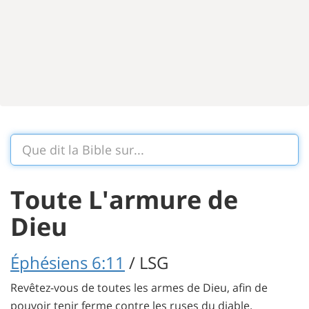
Toute L'armure de
Dieu
Éphésiens 6:11
/ LSG
Revêtez-vous de toutes les armes de Dieu, afin de
pouvoir tenir ferme contre les ruses du diable.