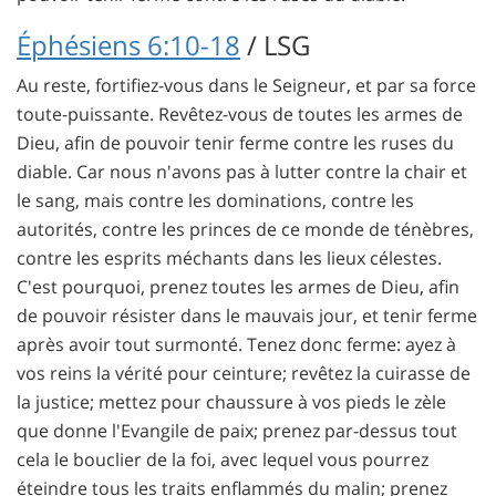
Éphésiens 6:10-18
/ LSG
Au reste, fortifiez-vous dans le Seigneur, et par sa force
toute-puissante. Revêtez-vous de toutes les armes de
Dieu, afin de pouvoir tenir ferme contre les ruses du
diable. Car nous n'avons pas à lutter contre la chair et
le sang, mais contre les dominations, contre les
autorités, contre les princes de ce monde de ténèbres,
contre les esprits méchants dans les lieux célestes.
C'est pourquoi, prenez toutes les armes de Dieu, afin
de pouvoir résister dans le mauvais jour, et tenir ferme
après avoir tout surmonté. Tenez donc ferme: ayez à
vos reins la vérité pour ceinture; revêtez la cuirasse de
la justice; mettez pour chaussure à vos pieds le zèle
que donne l'Evangile de paix; prenez par-dessus tout
cela le bouclier de la foi, avec lequel vous pourrez
éteindre tous les traits enflammés du malin; prenez