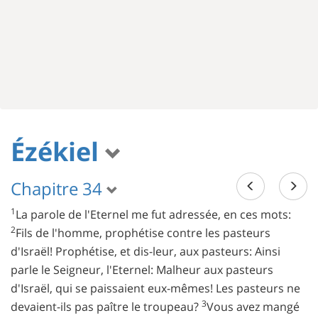
Ézékiel
Chapitre 34
1
La parole de l'Eternel me fut adressée, en ces mots:
2
Fils de l'homme, prophétise contre les pasteurs
d'Israël! Prophétise, et dis-leur, aux pasteurs: Ainsi
parle le Seigneur, l'Eternel: Malheur aux pasteurs
d'Israël, qui se paissaient eux-mêmes! Les pasteurs ne
3
devaient-ils pas paître le troupeau?
Vous avez mangé