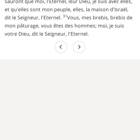
sauront que moi, l'Eternel, leur Dieu, je suis avec elles,
et qu'elles sont mon peuple, elles, la maison d'Israël,
31
dit le Seigneur, l'Eternel.
Vous, mes brebis, brebis de
mon pâturage, vous êtes des hommes; moi, je suis
votre Dieu, dit le Seigneur, l'Eternel.