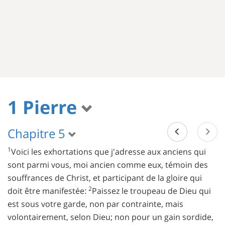
1 Pierre
Chapitre 5
1
Voici les exhortations que j'adresse aux anciens qui
sont parmi vous, moi ancien comme eux, témoin des
souffrances de Christ, et participant de la gloire qui
2
doit être manifestée:
Paissez le troupeau de Dieu qui
est sous votre garde, non par contrainte, mais
volontairement, selon Dieu; non pour un gain sordide,