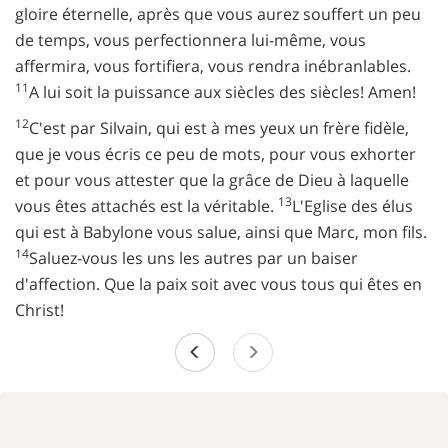
gloire éternelle, après que vous aurez souffert un peu
de temps, vous perfectionnera lui-même, vous
affermira, vous fortifiera, vous rendra inébranlables.
11
A lui soit la puissance aux siècles des siècles! Amen!
12
C'est par Silvain, qui est à mes yeux un frère fidèle,
que je vous écris ce peu de mots, pour vous exhorter
et pour vous attester que la grâce de Dieu à laquelle
13
vous êtes attachés est la véritable.
L'Eglise des élus
qui est à Babylone vous salue, ainsi que Marc, mon fils.
14
Saluez-vous les uns les autres par un baiser
d'affection. Que la paix soit avec vous tous qui êtes en
Christ!