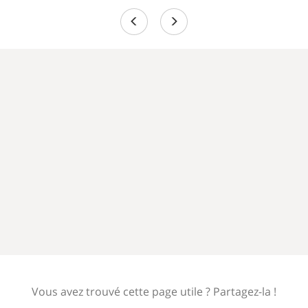
Vous avez trouvé cette page utile ? Partagez-la !