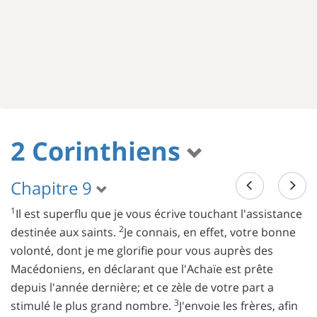
2 Corinthiens
Chapitre 9
1
Il est superflu que je vous écrive touchant l'assistance
2
destinée aux saints.
Je connais, en effet, votre bonne
volonté, dont je me glorifie pour vous auprès des
Macédoniens, en déclarant que l'Achaïe est prête
depuis l'année dernière; et ce zèle de votre part a
3
stimulé le plus grand nombre.
J'envoie les frères, afin