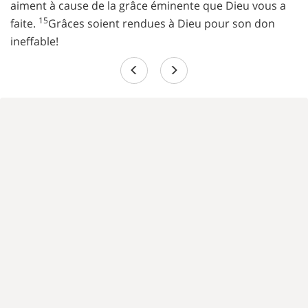
aiment à cause de la grâce éminente que Dieu vous a
15
faite.
Grâces soient rendues à Dieu pour son don
ineffable!