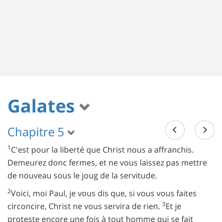
Galates
Chapitre 5
1
C'est pour la liberté que Christ nous a affranchis.
Demeurez donc fermes, et ne vous laissez pas mettre
de nouveau sous le joug de la servitude.
2
Voici, moi Paul, je vous dis que, si vous vous faites
3
circoncire, Christ ne vous servira de rien.
Et je
proteste encore une fois à tout homme qui se fait