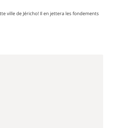
e ville de Jéricho! Il en jettera les fondements