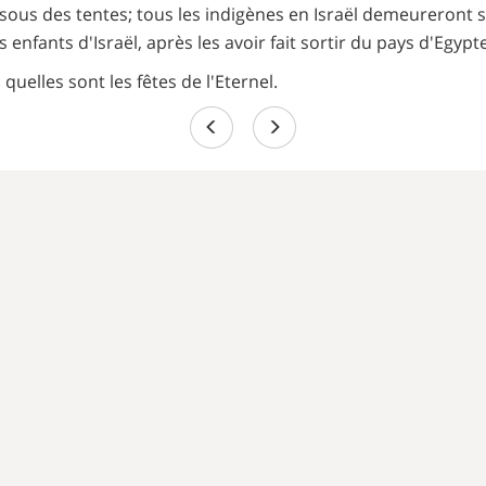
ous des tentes; tous les indigènes en Israël demeureront 
 enfants d'Israël, après les avoir fait sortir du pays d'Egypte.
 quelles sont les fêtes de l'Eternel.