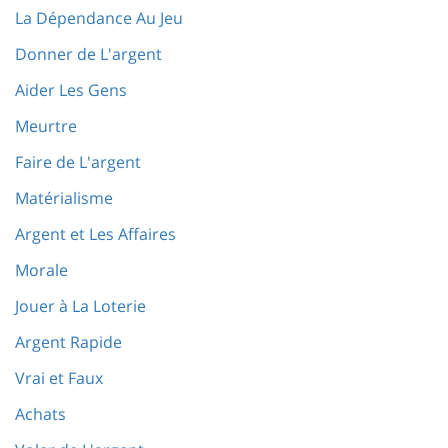
La Dépendance Au Jeu
Donner de L'argent
Aider Les Gens
Meurtre
Faire de L'argent
Matérialisme
Argent et Les Affaires
Morale
Jouer à La Loterie
Argent Rapide
Vrai et Faux
Achats