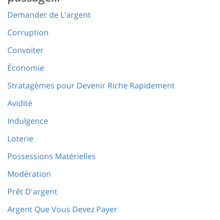
Demander de L'argent
Corruption
Convoiter
Économie
Stratagèmes pour Devenir Riche Rapidement
Avidité
Indulgence
Loterie
Possessions Matérielles
Modération
Prêt D'argent
Argent Que Vous Devez Payer