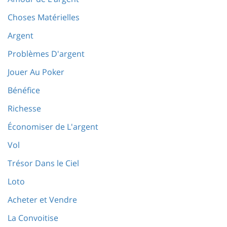
Choses Matérielles
Argent
Problèmes D'argent
Jouer Au Poker
Bénéfice
Richesse
Économiser de L'argent
Vol
Trésor Dans le Ciel
Loto
Acheter et Vendre
La Convoitise