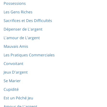
Possessions
Les Gens Riches
Sacrifices et Des Difficultés
Dépenser de L'argent
L'amour de L'argent
Mauvais Amis
Les Pratiques Commerciales
Convoitant
Jeux D'argent
Se Marier
Cupidité
Est un Péché Jeu
Amour de L'argent