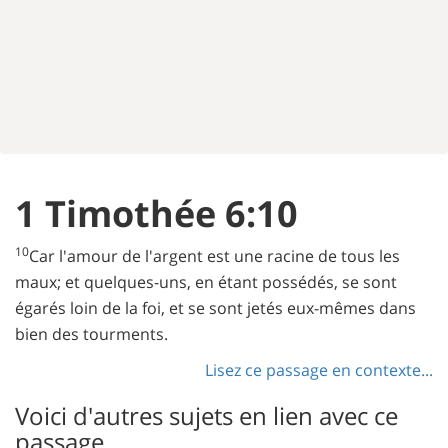
1 Timothée 6:10
10
Car l'amour de l'argent est une racine de tous les
maux; et quelques-uns, en étant possédés, se sont
égarés loin de la foi, et se sont jetés eux-mêmes dans
bien des tourments.
Lisez ce passage en contexte...
Voici d'autres sujets en lien avec ce
passage...