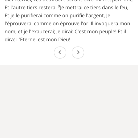
9
Et l'autre tiers restera.
Je mettrai ce tiers dans le feu,
Et je le purifierai comme on purifie l'argent, Je
l'éprouverai comme on éprouve l'or. Il invoquera mon
nom, et je l'exaucerai; Je dirai: C'est mon peuple! Et il
dira: L'Eternel est mon Dieu!