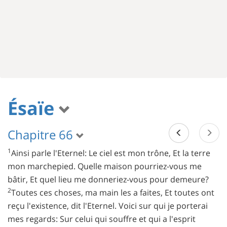
Ésaïe
Chapitre 66
1
Ainsi parle l'Eternel: Le ciel est mon trône, Et la terre
mon marchepied. Quelle maison pourriez-vous me
bâtir, Et quel lieu me donneriez-vous pour demeure?
2
Toutes ces choses, ma main les a faites, Et toutes ont
reçu l'existence, dit l'Eternel. Voici sur qui je porterai
mes regards: Sur celui qui souffre et qui a l'esprit