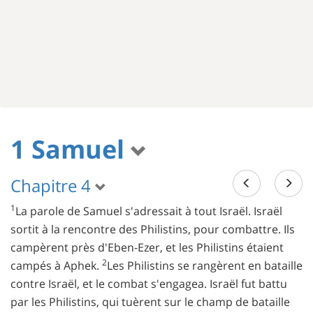
1 Samuel
Chapitre 4
1
La parole de Samuel s'adressait à tout Israël. Israël
sortit à la rencontre des Philistins, pour combattre. Ils
campèrent près d'Eben-Ezer, et les Philistins étaient
2
campés à Aphek.
Les Philistins se rangèrent en bataille
contre Israël, et le combat s'engagea. Israël fut battu
par les Philistins, qui tuèrent sur le champ de bataille