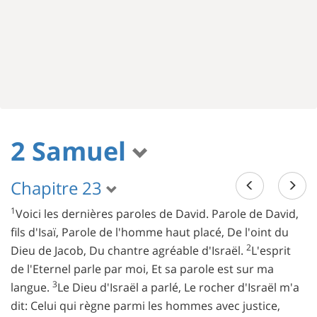
2 Samuel
Chapitre 23
1
Voici les dernières paroles de David. Parole de David,
fils d'Isaï, Parole de l'homme haut placé, De l'oint du
2
Dieu de Jacob, Du chantre agréable d'Israël.
L'esprit
de l'Eternel parle par moi, Et sa parole est sur ma
3
langue.
Le Dieu d'Israël a parlé, Le rocher d'Israël m'a
dit: Celui qui règne parmi les hommes avec justice,