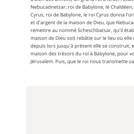
Nebucadnetsar, roi de Babylone, le Chaldéen, 
Cyrus, roi de Babylone, le roi Cyrus donna l'o
et d'argent de la maison de Dieu, que Nebucad
remettre au nommé Scheschbatsar, qu'il étab
maison de Dieu soit rebâtie sur le lieu où elle 
depuis lors jusqu'à présent elle se construit, 
maison des trésors du roi à Babylone, pour voi
Jérusalem. Puis, que le roi nous transmette sa