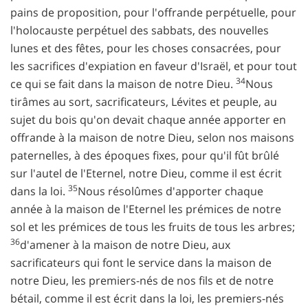
pains de proposition, pour l'offrande perpétuelle, pour
l'holocauste perpétuel des sabbats, des nouvelles
lunes et des fêtes, pour les choses consacrées, pour
les sacrifices d'expiation en faveur d'Israël, et pour tout
34
ce qui se fait dans la maison de notre Dieu.
Nous
tirâmes au sort, sacrificateurs, Lévites et peuple, au
sujet du bois qu'on devait chaque année apporter en
offrande à la maison de notre Dieu, selon nos maisons
paternelles, à des époques fixes, pour qu'il fût brûlé
sur l'autel de l'Eternel, notre Dieu, comme il est écrit
35
dans la loi.
Nous résolûmes d'apporter chaque
année à la maison de l'Eternel les prémices de notre
sol et les prémices de tous les fruits de tous les arbres;
36
d'amener à la maison de notre Dieu, aux
sacrificateurs qui font le service dans la maison de
notre Dieu, les premiers-nés de nos fils et de notre
bétail, comme il est écrit dans la loi, les premiers-nés