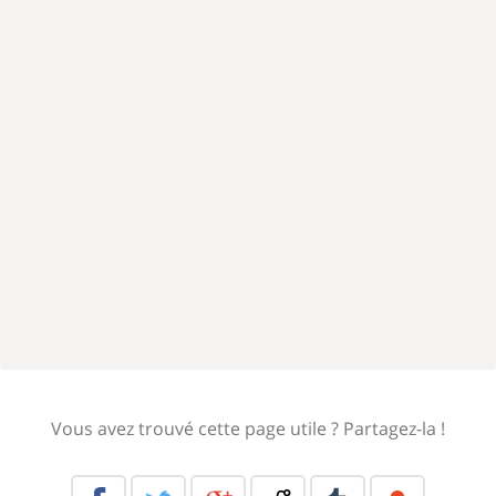
Vous avez trouvé cette page utile ? Partagez-la !