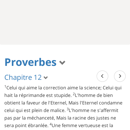
Proverbes
Chapitre 12
1
Celui qui aime la correction aime la science; Celui qui
2
hait la réprimande est stupide.
L'homme de bien
obtient la faveur de l'Eternel, Mais l'Eternel condamne
3
celui qui est plein de malice.
L'homme ne s'affermit
pas par la méchanceté, Mais la racine des justes ne
4
sera point ébranlée.
Une femme vertueuse est la