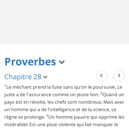
Proverbes
Chapitre 28
1
Le méchant prend la fuite sans qu'on le poursuive, Le
2
juste a de l'assurance comme un jeune lion.
Quand un
pays est en révolte, les chefs sont nombreux; Mais avec
un homme qui a de l'intelligence et de la science, Le
3
règne se prolonge.
Un homme pauvre qui opprime les
misérables Est une pluie violente qui fait manquer le