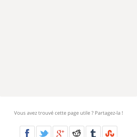
Vous avez trouvé cette page utile ? Partagez-la !