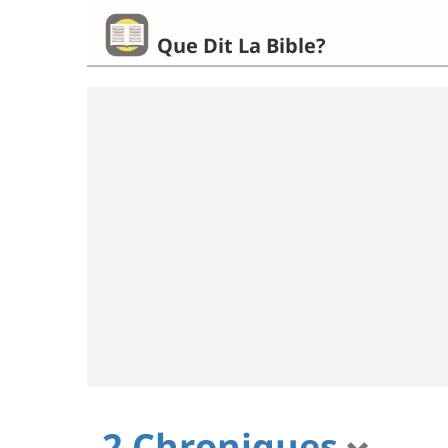
Que Dit La Bible?
2 Chroniques