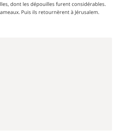
villes, dont les dépouilles furent considérables.
hameaux. Puis ils retournèrent à Jérusalem.