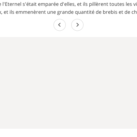
l'Eternel s'était emparée d'elles, et ils pillèrent toutes les 
ux, et ils emmenèrent une grande quantité de brebis et de c