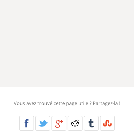
Vous avez trouvé cette page utile ? Partagez-la !