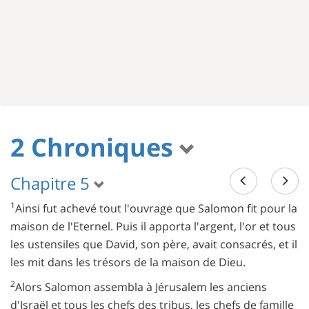
2 Chroniques
Chapitre 5
1
Ainsi fut achevé tout l'ouvrage que Salomon fit pour la
maison de l'Eternel. Puis il apporta l'argent, l'or et tous
les ustensiles que David, son père, avait consacrés, et il
les mit dans les trésors de la maison de Dieu.
2
Alors Salomon assembla à Jérusalem les anciens
d'Israël et tous les chefs des tribus, les chefs de famille