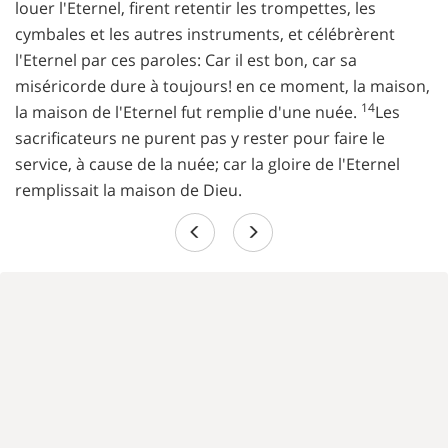
louer l'Eternel, firent retentir les trompettes, les
cymbales et les autres instruments, et célébrèrent
l'Eternel par ces paroles: Car il est bon, car sa
miséricorde dure à toujours! en ce moment, la maison,
14
la maison de l'Eternel fut remplie d'une nuée.
Les
sacrificateurs ne purent pas y rester pour faire le
service, à cause de la nuée; car la gloire de l'Eternel
remplissait la maison de Dieu.