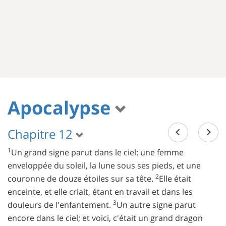
Apocalypse
Chapitre 12
1
Un grand signe parut dans le ciel: une femme
enveloppée du soleil, la lune sous ses pieds, et une
2
couronne de douze étoiles sur sa tête.
Elle était
enceinte, et elle criait, étant en travail et dans les
3
douleurs de l'enfantement.
Un autre signe parut
encore dans le ciel; et voici, c'était un grand dragon