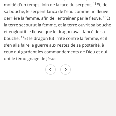
15
moitié d'un temps, loin de la face du serpent.
Et, de
sa bouche, le serpent lança de l'eau comme un fleuve
16
derrière la femme, afin de l'entraîner par le fleuve.
Et
la terre secourut la femme, et la terre ouvrit sa bouche
et engloutit le fleuve que le dragon avait lancé de sa
17
bouche.
Et le dragon fut irrité contre la femme, et il
s'en alla faire la guerre aux restes de sa postérité, à
ceux qui gardent les commandements de Dieu et qui
ont le témoignage de Jésus.