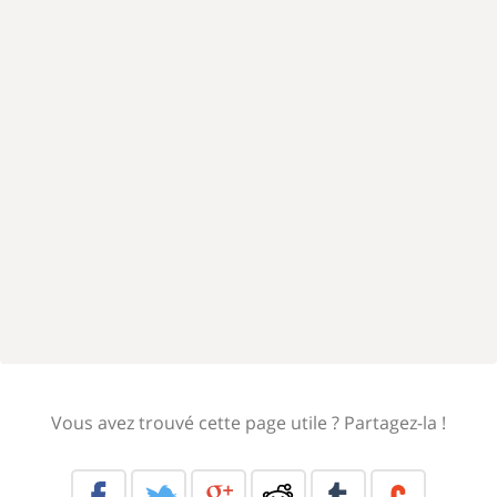
Vous avez trouvé cette page utile ? Partagez-la !