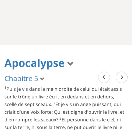
Apocalypse
Chapitre 5
1
Puis je vis dans la main droite de celui qui était assis
sur le trône un livre écrit en dedans et en dehors,
2
scellé de sept sceaux.
Et je vis un ange puissant, qui
criait d'une voix forte: Qui est digne d'ouvrir le livre, et
3
d'en rompre les sceaux?
Et personne dans le ciel, ni
sur la terre, ni sous la terre, ne put ouvrir le livre ni le