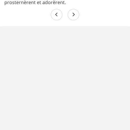
prosternèrent et adorèrent.