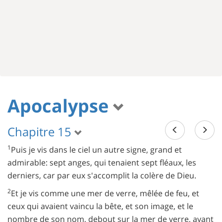
Apocalypse
Chapitre 15
1
Puis je vis dans le ciel un autre signe, grand et
admirable: sept anges, qui tenaient sept fléaux, les
derniers, car par eux s'accomplit la colère de Dieu.
2
Et je vis comme une mer de verre, mêlée de feu, et
ceux qui avaient vaincu la bête, et son image, et le
nombre de son nom, debout sur la mer de verre, ayant