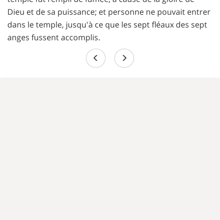
Dieu et de sa puissance; et personne ne pouvait entrer
dans le temple, jusqu'à ce que les sept fléaux des sept
anges fussent accomplis.