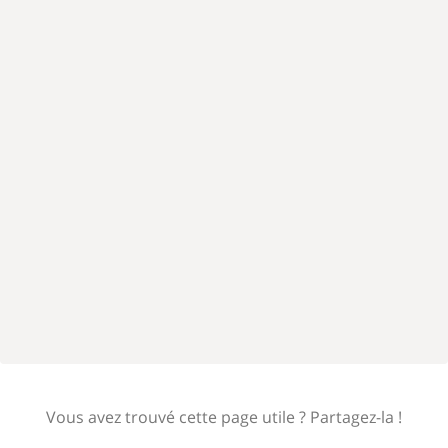
Vous avez trouvé cette page utile ? Partagez-la !