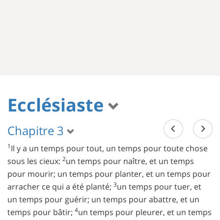
Ecclésiaste
Chapitre 3
1
Il y a un temps pour tout, un temps pour toute chose
2
sous les cieux:
un temps pour naître, et un temps
pour mourir; un temps pour planter, et un temps pour
3
arracher ce qui a été planté;
un temps pour tuer, et
un temps pour guérir; un temps pour abattre, et un
4
temps pour bâtir;
un temps pour pleurer, et un temps