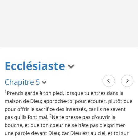
Ecclésiaste
Chapitre 5
1
Prends garde à ton pied, lorsque tu entres dans la
maison de Dieu; approche-toi pour écouter, plutôt que
pour offrir le sacrifice des insensés, car ils ne savent
2
pas qu'ils font mal.
Ne te presse pas d'ouvrir la
bouche, et que ton coeur ne se hâte pas d'exprimer
une parole devant Dieu; car Dieu est au ciel, et toi sur