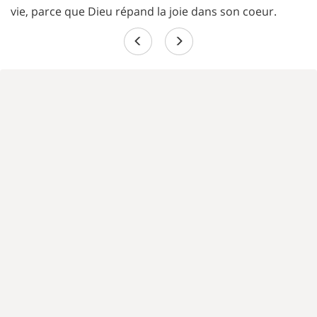
vie, parce que Dieu répand la joie dans son coeur.